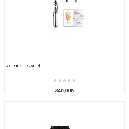
AKUPUNKTUR KALEMİ
İNCELE
840,00₺