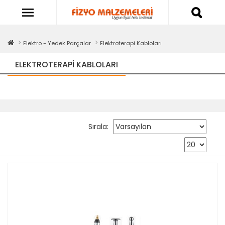
Elektro - Yedek Parçalar
Elektroterapi Kabloları
ELEKTROTERAPI KABLOLARI
Sırala: