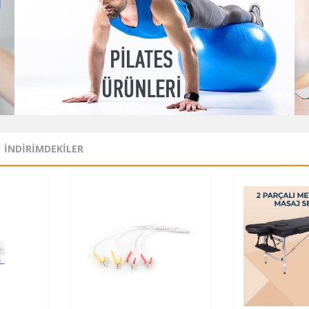
İNDIRIMDEKILER