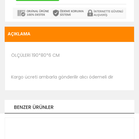
AÇIKLAMA
ÖLÇÜLERİ 190*80*6 CM
Kargo ücreti ambarla gönderilir alıcı ödemeli dir
BENZER ÜRÜNLER