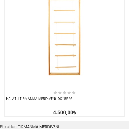
İNCELE
HALATLI TIRMANMA MERDİVENİ 190*85*6
4.500,00₺
Etiketler:
TIRMANMA MERDİVENİ