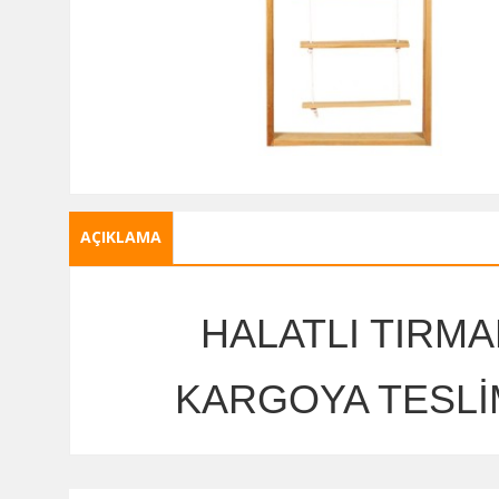
AÇIKLAMA
HALATLI TIRMA
KARGOYA TESLİ