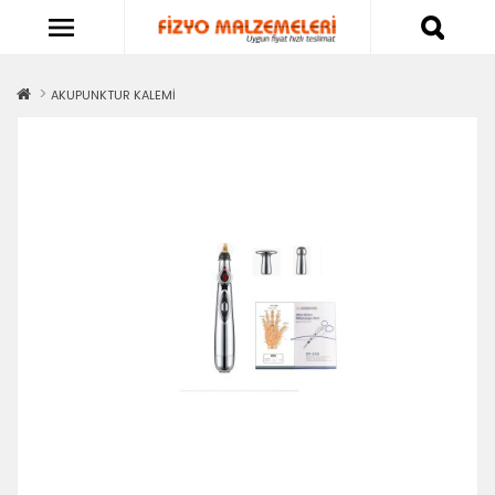
AKUPUNKTUR KALEMİ