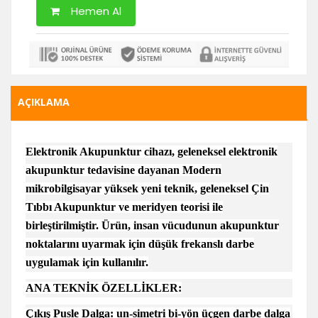
Hemen Al
AÇIKLAMA
Elektronik Akupunktur cihazı, geleneksel elektronik
akupunktur tedavisine dayanan Modern
mikrobilgisayar yüksek yeni teknik, geleneksel Çin
Tıbbı Akupunktur ve meridyen teorisi ile
birleştirilmiştir. Ürün, insan vücudunun akupunktur
noktalarını uyarmak için düşük frekanslı darbe
uygulamak için kullanılır.
ANA TEKNİK ÖZELLİKLER:
Çıkış Pusle Dalga: un-simetri bi-yön üçgen darbe dalga