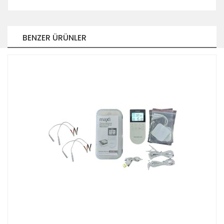
BENZER ÜRÜNLER