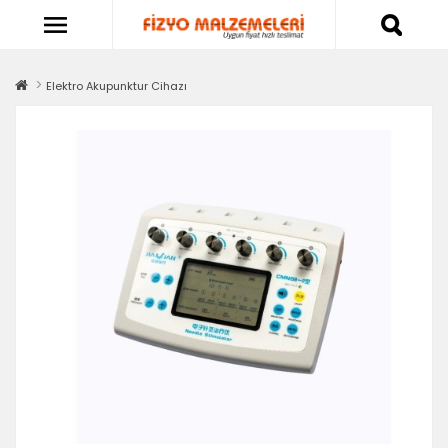
Elektro Akupunktur Cihazı