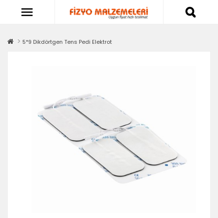
5*9 Dikdörtgen Tens Pedi Elektrot