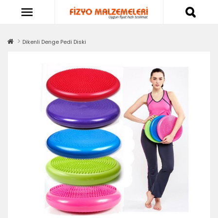
Dikenli Denge Pedi Diski