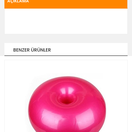
AÇIKLAMA
BENZER ÜRÜNLER