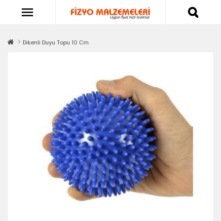
Dikenli Duyu Topu 10 Cm