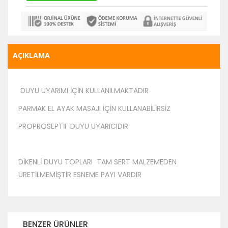
AÇIKLAMA
DUYU UYARIMI İÇİN KULLANILMAKTADIR
PARMAK EL AYAK MASAJI İÇİN KULLANABİLİRSİZ
PROPROSEPTİF DUYU UYARICIDIR
DİKENLİ DUYU TOPLARI TAM SERT MALZEMEDEN
ÜRETİLMEMİŞTİR ESNEME PAYI VARDIR
BENZER ÜRÜNLER