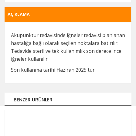
AÇIKLAMA
Akupunktur tedavisinde iğneler tedavisi planlanan
hastalığa bağlı olarak seçilen noktalara batırılır.
Tedavide steril ve tek kullanımlık son derece ince
iğneler kullanılır.
Son kullanma tarihi Haziran 2025'tür
BENZER ÜRÜNLER