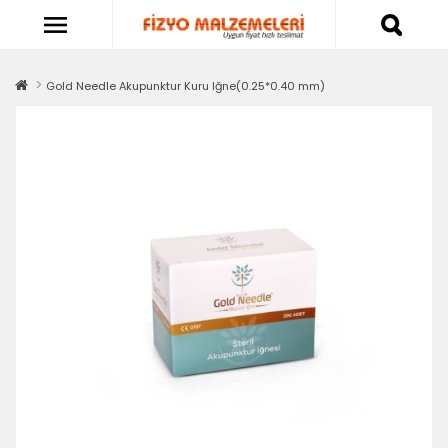
Gold Needle Akupunktur Kuru Iğne(0.25*0.40 mm)